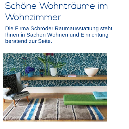
Schöne Wohnträume im
Wohnzimmer
Die Firma Schröder Raumausstattung steht
Ihnen in Sachen Wohnen und Einrichtung
beratend zur Seite.