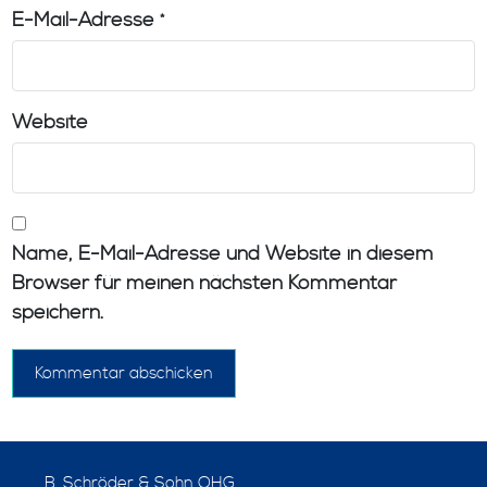
E-Mail-Adresse
*
Website
Name, E-Mail-Adresse und Website in diesem
Browser für meinen nächsten Kommentar
speichern.
B. Schröder & Sohn OHG