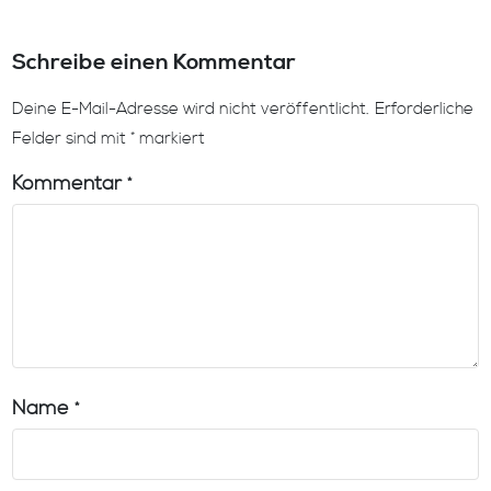
Schreibe einen Kommentar
Deine E-Mail-Adresse wird nicht veröffentlicht.
Erforderliche
Felder sind mit
*
markiert
Kommentar
*
Name
*