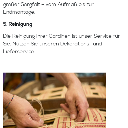
großer Sorgfalt – vom Aufmaß bis zur
Endmontage.
5. Reinigung
Die Reinigung Ihrer Gardinen ist unser Service für
Sie. Nutzen Sie unseren Dekorations- und
Lieferservice.