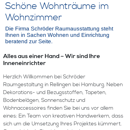
Schöne Wohnträume im
Wohnzimmer
Die Firma Schröder Raumausstattung steht
Ihnen in Sachen Wohnen und Einrichtung
beratend zur Seite.
Alles aus einer Hand – Wir sind Ihre
Inneneinrichter
Herzlich Willkommen bei Schröder
Raumgestaltung in Rellingen bei Hamburg. Neben
Dekorations- und Bezugsstoffen, Tapeten,
Bodenbelägen, Sonnenschutz und
Wohnaccessoires finden Sie bei uns vor allem
eines: Ein Team von kreativen Handwerkern, dass
sich um die Umsetzung Ihres Projektes kümmert.