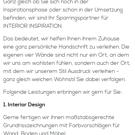
Ganz gleich ob Sie sich noch in der
Inspirationsphase oder schon in der Umsetzung
befinden, wir sind Ihr Sparringspartner für
INTERIOR INSPIRATION.
Das bedeutet, wir helfen Ihnen ihrem Zuhause
eine ganz persönliche Handschrift zu verleihen. Die
eigenen vier Wände sind nicht nur ein Ort, an dem
wir uns am wohlsten fühlen, sondern auch der Ort,
mit dem wir unserem Stil Ausdruck verleihen -
ganz gleich welchen Wohnstil Sie dabei verfolgen.
Folgende Leistungen erbringen wir gern für Sie:
1. Interior Design
Gerne fertigen wir ihnen maßstabsgerechte
Grundrisszeichnungen mit Farbvorschlägen für
Wand, Boden und Möbel.