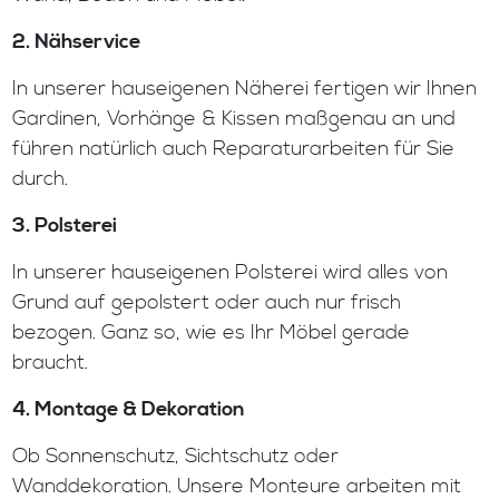
2. Nähservice
In unserer hauseigenen Näherei fertigen wir Ihnen
Gardinen, Vorhänge & Kissen maßgenau an und
führen natürlich auch Reparaturarbeiten für Sie
durch.
3. Polsterei
In unserer hauseigenen Polsterei wird alles von
Grund auf gepolstert oder auch nur frisch
bezogen. Ganz so, wie es Ihr Möbel gerade
braucht.
4. Montage & Dekoration
Ob Sonnenschutz, Sichtschutz oder
Wanddekoration. Unsere Monteure arbeiten mit