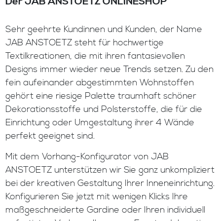
Der JAB ANSTOETZ ONLINESHOP
Sehr geehrte Kundinnen und Kunden, der Name
JAB ANSTOETZ steht für hochwertige
Textilkreationen, die mit ihren fantasievollen
Designs immer wieder neue Trends setzen. Zu den
fein aufeinander abgestimmten Wohnstoffen
gehört eine riesige Palette traumhaft schöner
Dekorationsstoffe und Polsterstoffe, die für die
Einrichtung oder Umgestaltung ihrer 4 Wände
perfekt geeignet sind.
Mit dem Vorhang-Konfigurator von JAB
ANSTOETZ unterstützen wir Sie ganz unkompliziert
bei der kreativen Gestaltung Ihrer Inneneinrichtung.
Konfigurieren Sie jetzt mit wenigen Klicks Ihre
maßgeschneiderte Gardine oder Ihren individuell