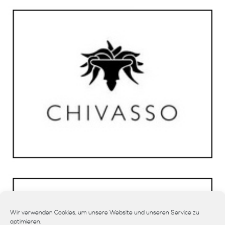
Wir verwenden Cookies, um unsere Website und unseren Service zu
optimieren.