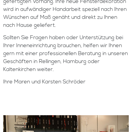
gefertigten Vorhang. Ihre neue Fensterdekoration
wird in aufwändiger Handarbeit speziell nach Ihren
Wünschen auf Maß genäht und direkt zu Ihnen
nach Hause geliefert.
Sollten Sie Fragen haben oder Unterstützung bei
Ihrer Inneneinrichtung brauchen, helfen wir Ihnen
gern mit einer professionellen Beratung in unseren
Geschäften in Rellingen, Hamburg oder
Kaltenkirchen weiter.
Ihre Maren und Karsten Schröder