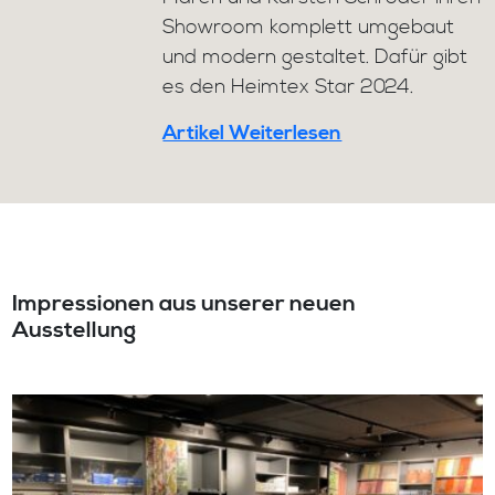
Showroom komplett umgebaut
und modern gestaltet. Dafür gibt
es den Heimtex Star 2024.
Artikel Weiterlesen
Impressionen aus unserer neuen
Ausstellung