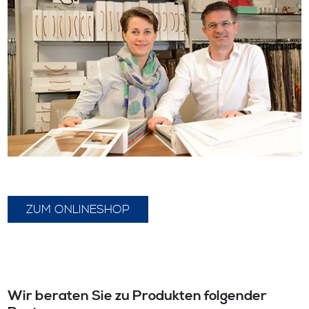
ZUM ONLINESHOP
Wir beraten Sie zu Produkten folgender