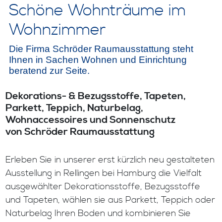
Schöne Wohnträume im
Wohnzimmer
Die Firma Schröder Raumausstattung steht
Ihnen in Sachen Wohnen und Einrichtung
beratend zur Seite.
Dekorations- & Bezugsstoffe, Tapeten,
Parkett, Teppich, Naturbelag,
Wohnaccessoires und Sonnenschutz
von Schröder Raumausstattung
Erleben Sie in unserer erst kürzlich neu gestalteten
Ausstellung in Rellingen bei Hamburg die Vielfalt
ausgewählter Dekorationsstoffe, Bezugsstoffe
und Tapeten, wählen sie aus Parkett, Teppich oder
Naturbelag Ihren Boden und kombinieren Sie