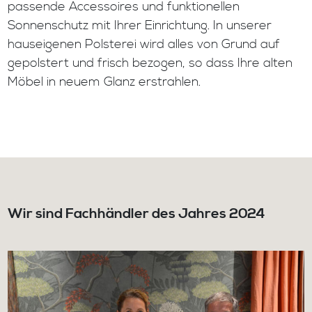
passende Accessoires und funktionellen
Sonnenschutz mit Ihrer Einrichtung. In unserer
hauseigenen Polsterei wird alles von Grund auf
gepolstert und frisch bezogen, so dass Ihre alten
Möbel in neuem Glanz erstrahlen.
Wir sind Fachhändler des Jahres 2024