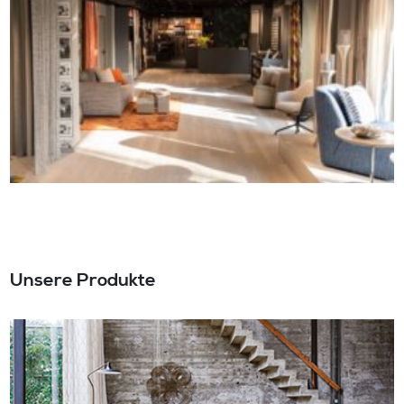
Unsere Produkte