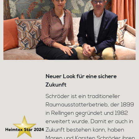
Neuer Look für eine sichere
Zukunft
Schröder ist ein traditioneller
Raumausstatterbetrieb, der 1899
in Rellingen gegründet und 1982
erweitert wurde. Damit er auch in
Zukunft bestehen kann, haben
Maren und Karsten Schröder ihren