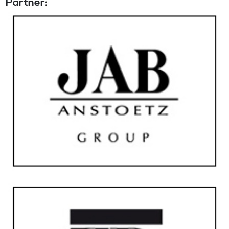
Partner: