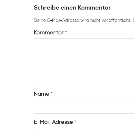
Schreibe einen Kommentar
Deine E-Mail-Adresse wird nicht veröffentlicht.
Kommentar
*
Name
*
E-Mail-Adresse
*