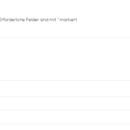
Erforderliche Felder sind mit
*
markiert