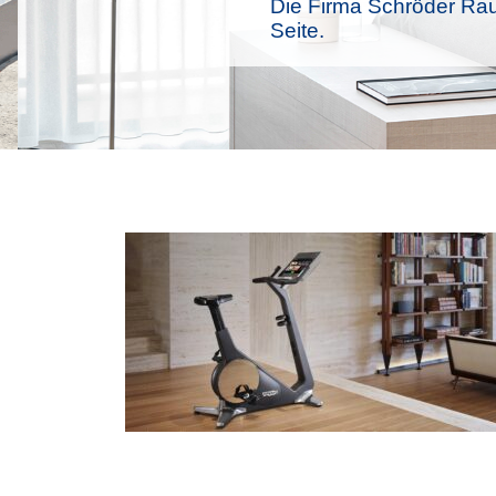
Die Firma Schröder Rau
Seite.