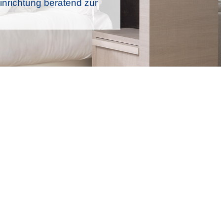
nrichtung beratend zur