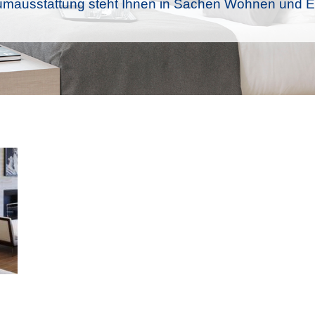
mausstattung steht Ihnen in Sachen Wohnen und Ei