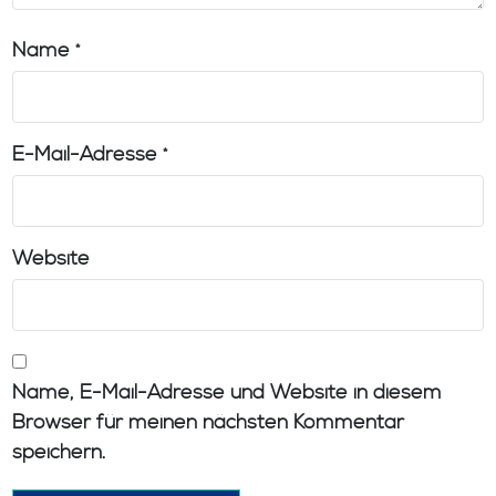
Name
*
E-Mail-Adresse
*
Website
Name, E-Mail-Adresse und Website in diesem
Browser für meinen nächsten Kommentar
speichern.