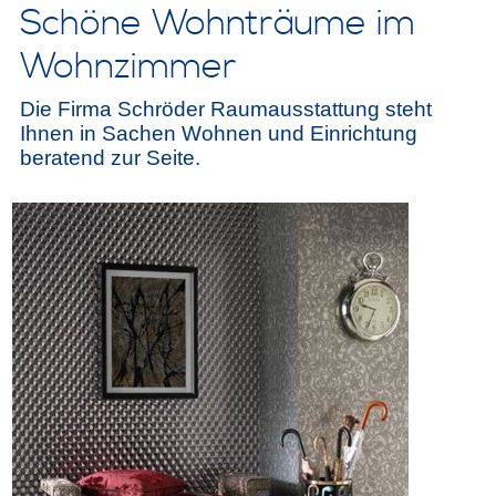
Schöne Wohnträume im
Wohnzimmer
Die Firma Schröder Raumausstattung steht
Ihnen in Sachen Wohnen und Einrichtung
beratend zur Seite.