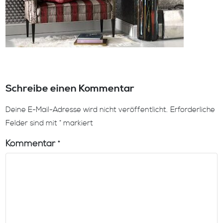
Schreibe einen Kommentar
Deine E-Mail-Adresse wird nicht veröffentlicht.
Erforderliche
Felder sind mit
*
markiert
Kommentar
*