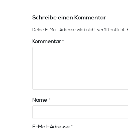
Schreibe einen Kommentar
Deine E-Mail-Adresse wird nicht veröffentlicht.
Kommentar
*
Name
*
E-Mail-Adresse
*