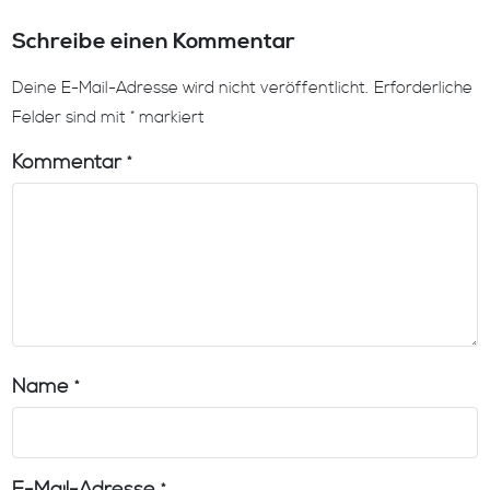
Schreibe einen Kommentar
Deine E-Mail-Adresse wird nicht veröffentlicht.
Erforderliche
Felder sind mit
*
markiert
Kommentar
*
Name
*
E-Mail-Adresse