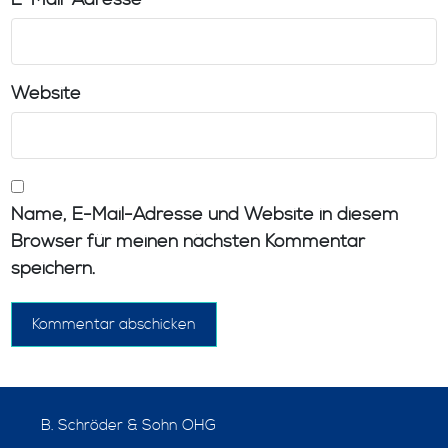
*
Website
Name, E-Mail-Adresse und Website in diesem
Browser für meinen nächsten Kommentar
speichern.
B. Schröder & Sohn OHG