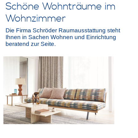
Schöne Wohnträume im
Wohnzimmer
Die Firma Schröder Raumausstattung steht
Ihnen in Sachen Wohnen und Einrichtung
beratend zur Seite.