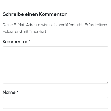
Schreibe einen Kommentar
Deine E-Mail-Adresse wird nicht veröffentlicht.
Erforderliche
Felder sind mit
*
markiert
Kommentar
*
Name
*