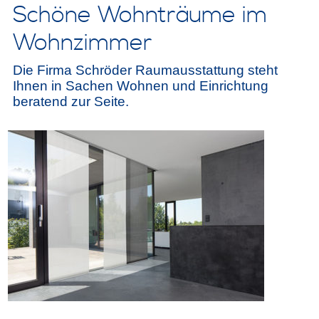
Schöne Wohnträume im
Wohnzimmer
Die Firma Schröder Raumausstattung steht
Ihnen in Sachen Wohnen und Einrichtung
beratend zur Seite.