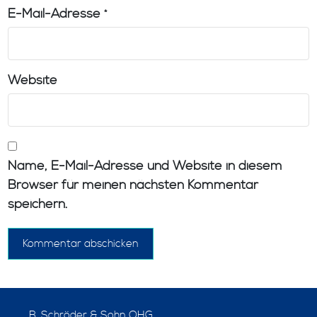
E-Mail-Adresse
*
Website
Name, E-Mail-Adresse und Website in diesem
Browser für meinen nächsten Kommentar
speichern.
B. Schröder & Sohn OHG