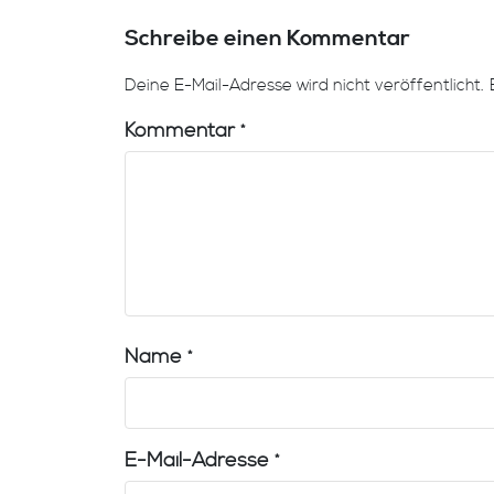
Schreibe einen Kommentar
Deine E-Mail-Adresse wird nicht veröffentlicht.
Kommentar
*
Name
*
E-Mail-Adresse
*