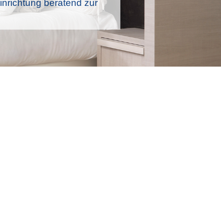
nrichtung beratend zur