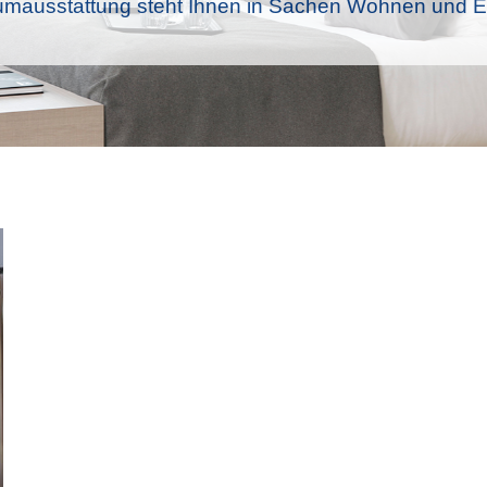
mausstattung steht Ihnen in Sachen Wohnen und Ei