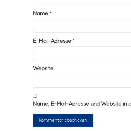
Name
*
E-Mail-Adresse
*
Website
Name, E-Mail-Adresse und Website in 