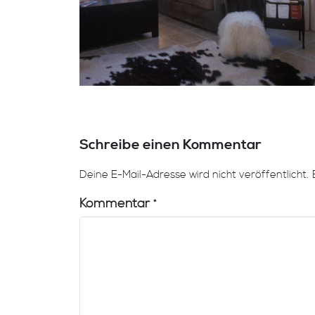
Schreibe einen Kommentar
Deine E-Mail-Adresse wird nicht veröffentlicht.
Kommentar
*