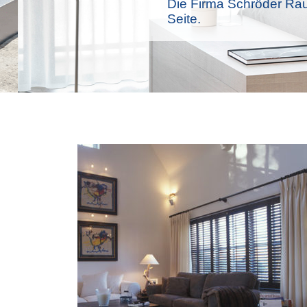
Die Firma Schröder Rau
Seite.