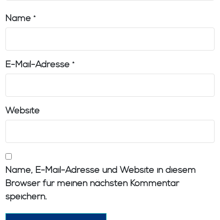
Name
*
E-Mail-Adresse
*
Website
Name, E-Mail-Adresse und Website in diesem
Browser für meinen nächsten Kommentar
speichern.