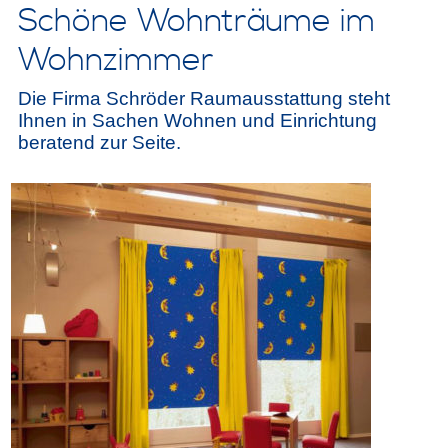
Schöne Wohnträume im
Wohnzimmer
Die Firma Schröder Raumausstattung steht
Ihnen in Sachen Wohnen und Einrichtung
beratend zur Seite.