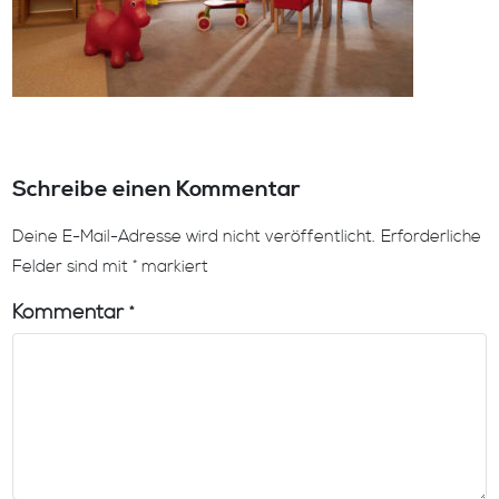
Schreibe einen Kommentar
Deine E-Mail-Adresse wird nicht veröffentlicht.
Erforderliche
Felder sind mit
*
markiert
Kommentar
*