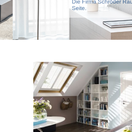
Die Firma Schröder Rau
Seite.