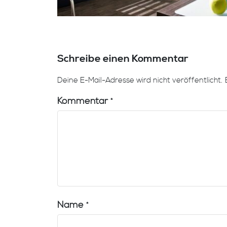
Schreibe einen Kommentar
Deine E-Mail-Adresse wird nicht veröffentlicht.
Kommentar
*
Name
*