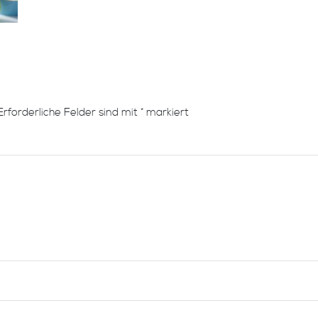
Erforderliche Felder sind mit
*
markiert