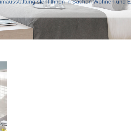
mausstattung steht Ihnen in Sachen Wohnen und Ei