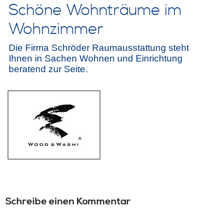
Schöne Wohnträume im
Wohnzimmer
Die Firma Schröder Raumausstattung steht
Ihnen in Sachen Wohnen und Einrichtung
beratend zur Seite.
Schreibe einen Kommentar