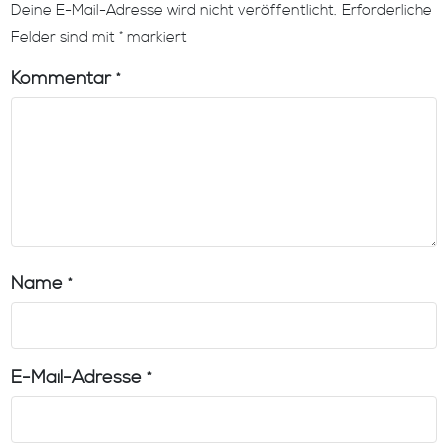
Deine E-Mail-Adresse wird nicht veröffentlicht.
Erforderliche
Felder sind mit
*
markiert
Kommentar
*
Name
*
E-Mail-Adresse
*