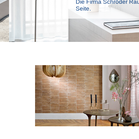
Die Firma Schröder Rau
Seite.