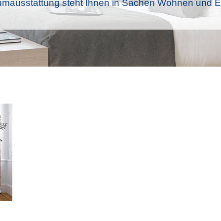
mausstattung steht Ihnen in Sachen Wohnen und Ei