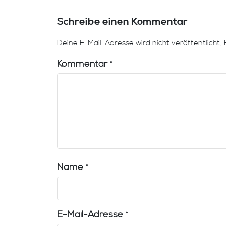
Schreibe einen Kommentar
Deine E-Mail-Adresse wird nicht veröffentlicht.
Kommentar
*
Name
*
E-Mail-Adresse
*