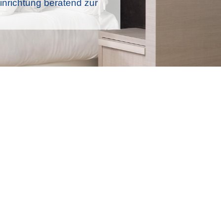
nrichtung beratend zur