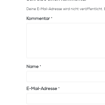
Deine E-Mail-Adresse wird nicht veröffentlicht.
Kommentar
*
Name
*
E-Mail-Adresse
*